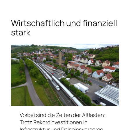
Wirtschaftlich und finanziell
stark
Vorbei sind die Zeiten der Altlasten:
Trotz Rekordinvestitionen in
Infrastruktur und Daiseinsvorsorge