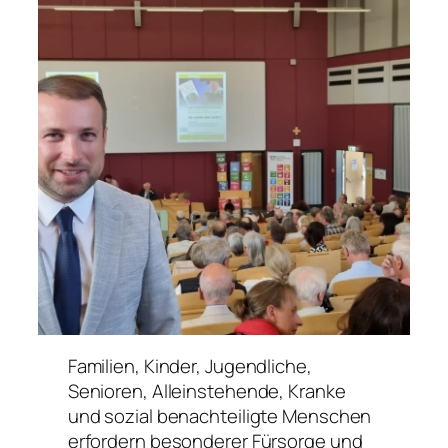
Familien, Kinder, Jugendliche,
Senioren, Alleinstehende, Kranke
und sozial benachteiligte Menschen
erfordern besonderer Fürsorge und