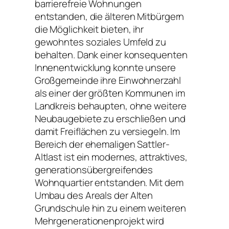
barrierefreie Wohnungen
entstanden, die älteren Mitbürgern
die Möglichkeit bieten, ihr
gewohntes soziales Umfeld zu
behalten. Dank einer konsequenten
Innenentwicklung konnte unsere
Großgemeinde ihre Einwohnerzahl
als einer der größten Kommunen im
Landkreis behaupten, ohne weitere
Neubaugebiete zu erschließen und
damit Freiflächen zu versiegeln. Im
Bereich der ehemaligen Sattler-
Altlast ist ein modernes, attraktives,
generationsübergreifendes
Wohnquartier entstanden. Mit dem
Umbau des Areals der Alten
Grundschule hin zu einem weiteren
Mehrgenerationenprojekt wird