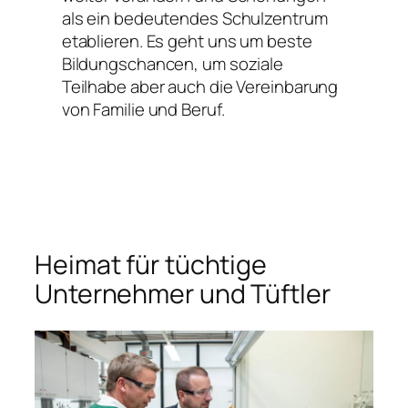
als ein bedeutendes Schulzentrum
etablieren. Es geht uns um beste
Bildungschancen, um soziale
Teilhabe aber auch die Vereinbarung
von Familie und Beruf.
Heimat für tüchtige
Unternehmer und Tüftler