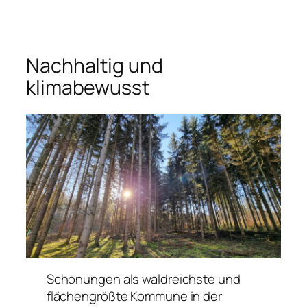
Nachhaltig und
klimabewusst
Schonungen als waldreichste und
flächengrößte Kommune in der