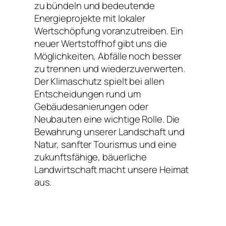
zu bündeln und bedeutende
Energieprojekte mit lokaler
Wertschöpfung voranzutreiben. Ein
neuer Wertstoffhof gibt uns die
Möglichkeiten, Abfälle noch besser
zu trennen und wiederzuverwerten.
Der Klimaschutz spielt bei allen
Entscheidungen rund um
Gebäudesanierungen oder
Neubauten eine wichtige Rolle. Die
Bewahrung unserer Landschaft und
Natur, sanfter Tourismus und eine
zukunftsfähige, bäuerliche
Landwirtschaft macht unsere Heimat
aus.