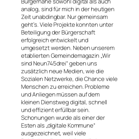
Bürgernähe sowohl digital als auch
analog, sind für mich in der heutigen
Zeit unabdingbar. Nur gemeinsam
geht’s. Viele Projekte konnten unter
Beteiligung der Bürgerschaft
erfolgreich entwickelt und
umgesetzt werden. Neben unserem
etablierten Gemeindemagazin „Wir
sind Neun745drei“ geben uns
zusätzlich neue Medien, wie die
Sozialen Netzwerke, die Chance viele
Menschen zu erreichen. Probleme
und Anliegen müssen auf dem
kleinen Dienstweg digital, schnell
und effizient erfüllbar sein.
Schonungen wurde als einer der
Esten als „digitale Kommune“
ausgezeichnet, weil viele