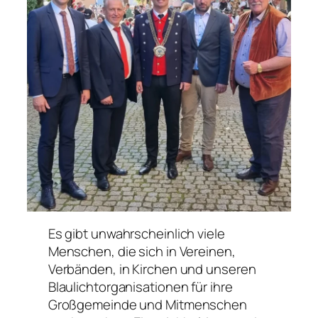
Es gibt unwahrscheinlich viele
Menschen, die sich in Vereinen,
Verbänden, in Kirchen und unseren
Blaulichtorganisationen für ihre
Großgemeinde und Mitmenschen