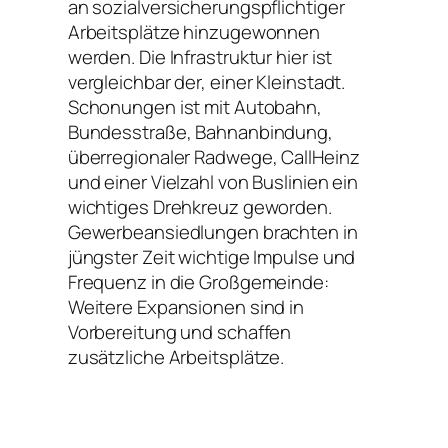
an sozialversicherungspflichtiger
Arbeitsplätze hinzugewonnen
werden. Die Infrastruktur hier ist
vergleichbar der, einer Kleinstadt.
Schonungen ist mit Autobahn,
Bundesstraße, Bahnanbindung,
überregionaler Radwege, CallHeinz
und einer Vielzahl von Buslinien ein
wichtiges Drehkreuz geworden.
Gewerbeansiedlungen brachten in
jüngster Zeit wichtige Impulse und
Frequenz in die Großgemeinde:
Weitere Expansionen sind in
Vorbereitung und schaffen
zusätzliche Arbeitsplätze.