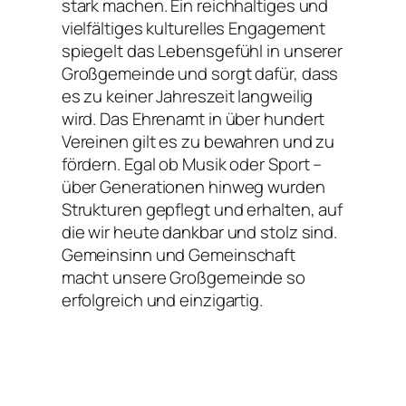
stark machen. Ein reichhaltiges und
vielfältiges kulturelles Engagement
spiegelt das Lebensgefühl in unserer
Großgemeinde und sorgt dafür, dass
es zu keiner Jahreszeit langweilig
wird. Das Ehrenamt in über hundert
Vereinen gilt es zu bewahren und zu
fördern. Egal ob Musik oder Sport –
über Generationen hinweg wurden
Strukturen gepflegt und erhalten, auf
die wir heute dankbar und stolz sind.
Gemeinsinn und Gemeinschaft
macht unsere Großgemeinde so
erfolgreich und einzigartig.