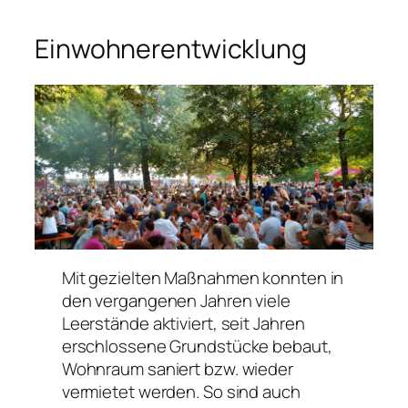
Einwohnerentwicklung
Mit gezielten Maßnahmen konnten in
den vergangenen Jahren viele
Leerstände aktiviert, seit Jahren
erschlossene Grundstücke bebaut,
Wohnraum saniert bzw. wieder
vermietet werden. So sind auch