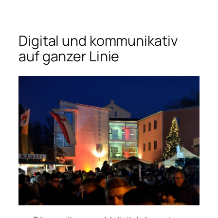
Digital und kommunikativ
auf ganzer Linie