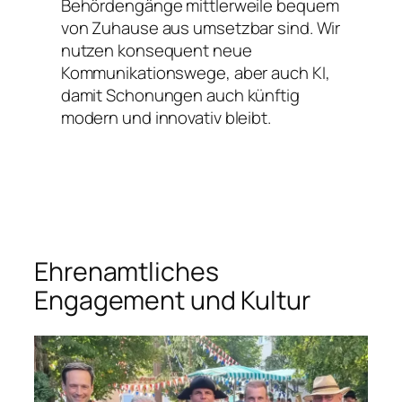
Behördengänge mittlerweile bequem
von Zuhause aus umsetzbar sind. Wir
nutzen konsequent neue
Kommunikationswege, aber auch KI,
damit Schonungen auch künftig
modern und innovativ bleibt.
Ehrenamtliches
Engagement und Kultur