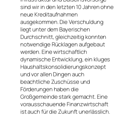
sind wir in den letzten 10 Jahren ohne
neue Kreditaufnahmen
ausgekommen. Die Verschuldung
liegt unter dem Bayerischen
Durchschnitt, gleichzeitig konnten
notwendige Rücklagen aufgebaut
werden. Eine wirtschaftlich
dynamische Entwicklung, ein kluges
Haushaltskonsolidierungskonzept
und vor allen Dingen auch
beachtliche Zuschüsse und
Förderungen haben die
Großgemeinde stark gemacht. Eine
vorausschauende Finanzwirtschaft
ist auch für die Zukunft unerlässlich.