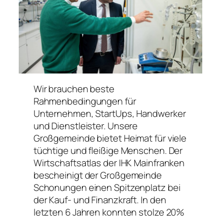
Wir brauchen beste
Rahmenbedingungen für
Unternehmen, StartUps, Handwerker
und Dienstleister. Unsere
Großgemeinde bietet Heimat für viele
tüchtige und fleißige Menschen. Der
Wirtschaftsatlas der IHK Mainfranken
bescheinigt der Großgemeinde
Schonungen einen Spitzenplatz bei
der Kauf- und Finanzkraft. In den
letzten 6 Jahren konnten stolze 20%